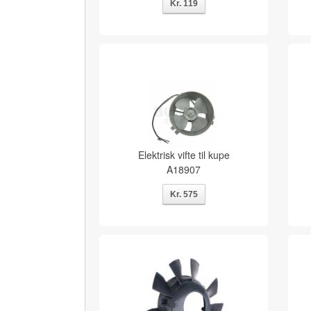
Elektrisk vifte til kupe
A18907